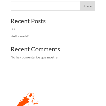
Buscar
Recent Posts
000
Hello world!
Recent Comments
No hay comentarios que mostrar.