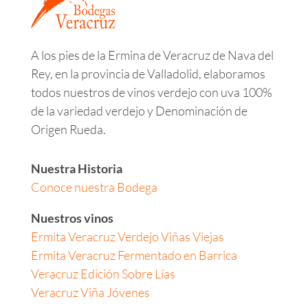
A los pies de la Ermina de Veracruz de Nava del
Rey, en la provincia de Valladolid, elaboramos
todos nuestros de vinos verdejo con uva 100%
de la variedad verdejo y Denominación de
Origen Rueda.
Nuestra Historia
Conoce nuestra Bodega
Nuestros vinos
Ermita Veracruz Verdejo Viñas Viejas
Ermita Veracruz Fermentado en Barrica
Veracruz Edición Sobre Lías
Veracruz Viña Jóvenes