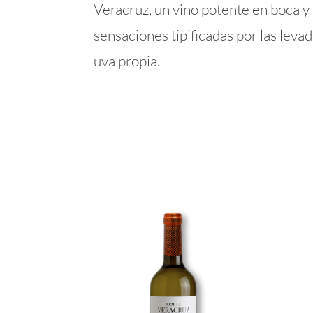
Veracruz, un vino potente en boca y 
sensaciones tipificadas por las leva
uva propia.