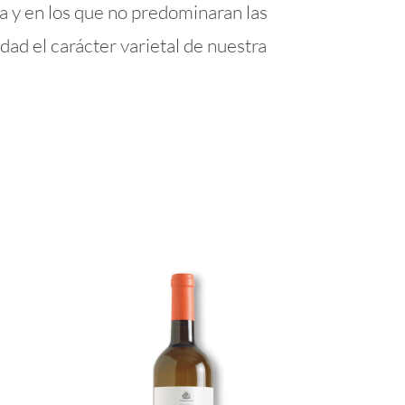
da y en los que no predominaran las
dad el carácter varietal de nuestra