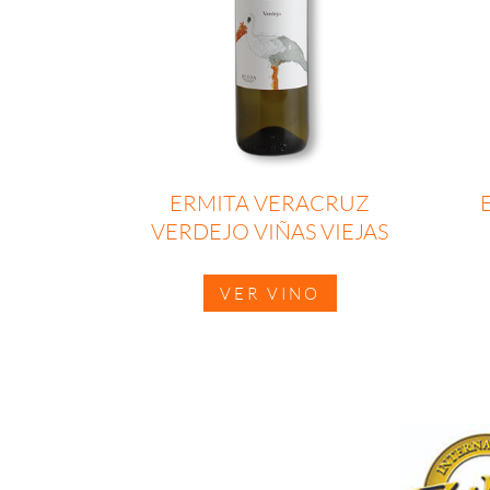
ERMITA VERACRUZ
VERDEJO VIÑAS VIEJAS
VER VINO