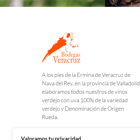
A los pies de la Ermina de Veracruz de
Nava del Rey, en la provincia de Valladolid
elaboramos todos nuestros de vinos
verdejo con uva 100% de la variedad
verdejo y Denominación de Origen
Rueda.
Valoramos tu privacidad