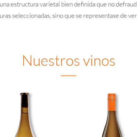
una estructura varietal bien definida que no defrau
duras seleccionadas, sino que se representase de ver
Nuestros vinos