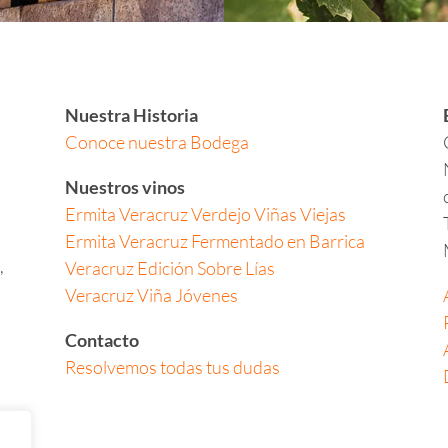
Nuestra Historia
Conoce nuestra Bodega
Nuestros vinos
Ermita Veracruz Verdejo Viñas Viejas
Ermita Veracruz Fermentado en Barrica
,
Veracruz Edición Sobre Lías
Veracruz Viña Jóvenes
Contacto
Resolvemos todas tus dudas