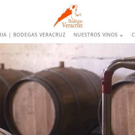
RIA | BODEGAS VERACRUZ
NUESTROS VINOS
C