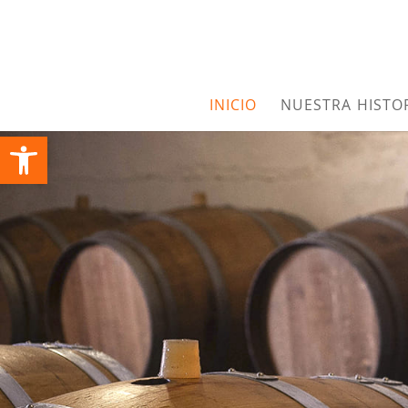
INICIO
NUESTRA HISTO
Abrir barra de herramientas