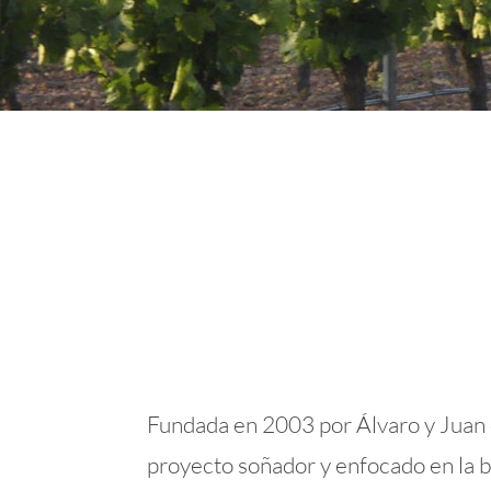
Fundada en 2003 por Álvaro y Juan d
proyecto soñador y enfocado en la 