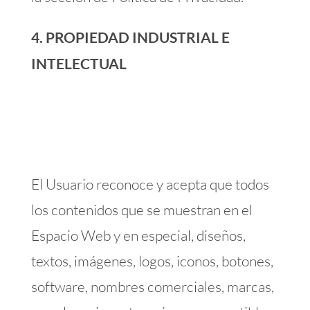
4. PROPIEDAD INDUSTRIAL E
INTELECTUAL
El Usuario reconoce y acepta que todos
los contenidos que se muestran en el
Espacio Web y en especial, diseños,
textos, imágenes, logos, iconos, botones,
software, nombres comerciales, marcas,