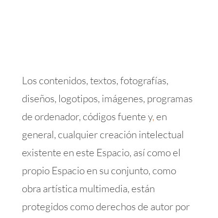
Los contenidos, textos, fotografías,
diseños, logotipos, imágenes, programas
de ordenador, códigos fuente y
,
en
general, cualquier creación intelectual
existente en este Espacio, así como el
propio Espacio en su conjunto, como
obra artística multimedia, están
protegidos como derechos de autor por