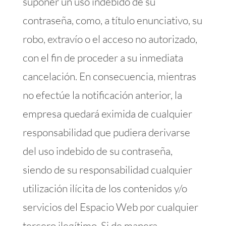
suponer un uso indebido de su
contraseña, como, a título enunciativo, su
robo, extravío o el acceso no autorizado,
con el fin de proceder a su inmediata
cancelación. En consecuencia, mientras
no efectúe la notificación anterior, la
empresa quedará eximida de cualquier
responsabilidad que pudiera derivarse
del uso indebido de su contraseña,
siendo de su responsabilidad cualquier
utilización ilícita de los contenidos y/o
servicios del Espacio Web por cualquier
tercero ilegítimo. Si de manera