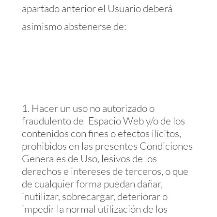
apartado anterior el Usuario deberá
asimismo abstenerse de:
Hacer un uso no autorizado o
fraudulento del Espacio Web y/o de los
contenidos con fines o efectos ilícitos,
prohibidos en las presentes Condiciones
Generales de Uso, lesivos de los
derechos e intereses de terceros, o que
de cualquier forma puedan dañar,
inutilizar, sobrecargar, deteriorar o
impedir la normal utilización de los