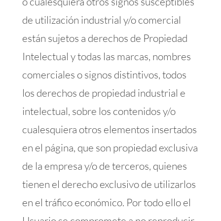
o cualesquiera otros signos susceptibles
de utilización industrial y/o comercial
están sujetos a derechos de Propiedad
Intelectual y todas las marcas, nombres
comerciales o signos distintivos, todos
los derechos de propiedad industrial e
intelectual, sobre los contenidos y/o
cualesquiera otros elementos insertados
en el página, que son propiedad exclusiva
de la empresa y/o de terceros, quienes
tienen el derecho exclusivo de utilizarlos
en el tráfico económico. Por todo ello el
Usuario se compromete a no reproducir,