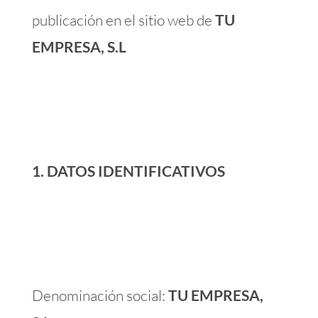
publicación en el sitio web de
TU
EMPRESA, S.L
1. DATOS IDENTIFICATIVOS
Denominación social:
TU EMPRESA,