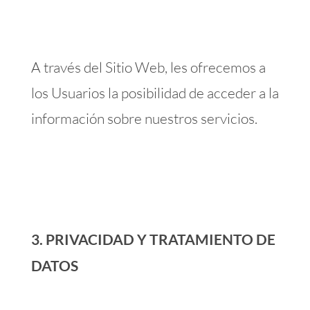
A través del Sitio Web, les ofrecemos a
los Usuarios la posibilidad de acceder a la
información sobre nuestros servicios.
3. PRIVACIDAD Y TRATAMIENTO DE
DATOS