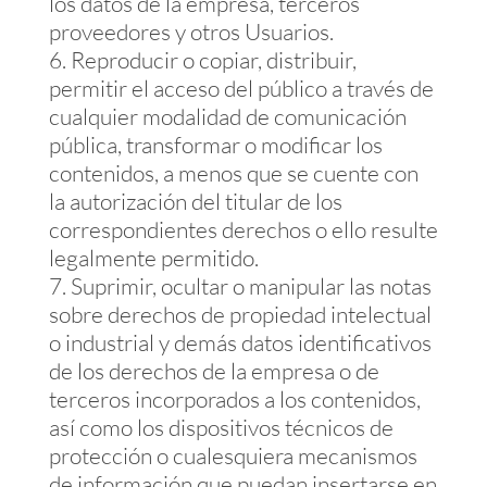
los datos de la empresa, terceros
proveedores y otros Usuarios.
Reproducir o copiar, distribuir,
permitir el acceso del público a través de
cualquier modalidad de comunicación
pública, transformar o modificar los
contenidos, a menos que se cuente con
la autorización del titular de los
correspondientes derechos o ello resulte
legalmente permitido.
Suprimir, ocultar o manipular las notas
sobre derechos de propiedad intelectual
o industrial y demás datos identificativos
de los derechos de la empresa o de
terceros incorporados a los contenidos,
así como los dispositivos técnicos de
protección o cualesquiera mecanismos
de información que puedan insertarse en