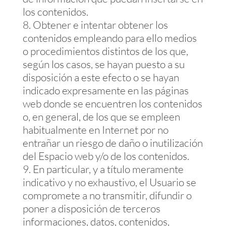
los contenidos.
Obtener e intentar obtener los
contenidos empleando para ello medios
o procedimientos distintos de los que,
según los casos, se hayan puesto a su
disposición a este efecto o se hayan
indicado expresamente en las páginas
web donde se encuentren los contenidos
o, en general, de los que se empleen
habitualmente en Internet por no
entrañar un riesgo de daño o inutilización
del Espacio web y/o de los contenidos.
En particular, y a título meramente
indicativo y no exhaustivo, el Usuario se
compromete a no transmitir, difundir o
poner a disposición de terceros
informaciones, datos, contenidos,