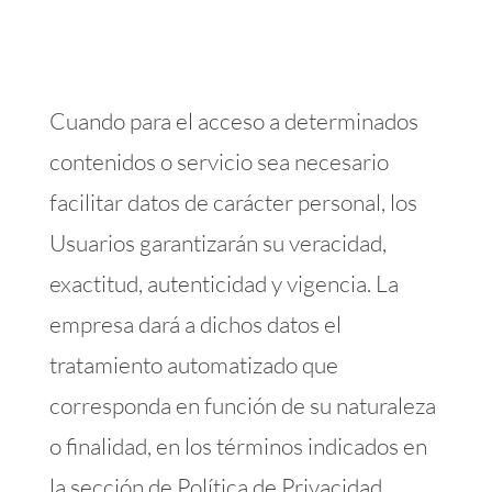
Cuando para el acceso a determinados
contenidos o servicio sea necesario
facilitar datos de carácter personal, los
Usuarios garantizarán su veracidad,
exactitud, autenticidad y vigencia. La
empresa dará a dichos datos el
tratamiento automatizado que
corresponda en función de su naturaleza
o finalidad, en los términos indicados en
la sección de Política de Privacidad.