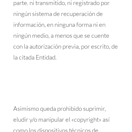
parte
,
ni transmitido, ni registrado por
ningún sistema de recuperación de
información, en ninguna forma ni en
ningún medio, a menos que se cuente
con la autorización previa, por escrito, de
la citada Entidad.
Asimismo queda prohibido suprimir,
eludir y/o manipular el «copyright» así
como los dispositivos técnicos de