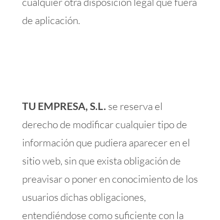
cualquier otra disposición legal que fuera
de aplicación.
TU EMPRESA, S.L.
se reserva el
derecho de modificar cualquier tipo de
información que pudiera aparecer en el
sitio web, sin que exista obligación de
preavisar o poner en conocimiento de los
usuarios dichas obligaciones,
entendiéndose como suficiente con la