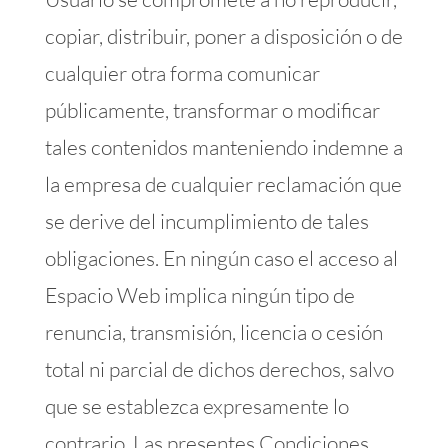
copiar, distribuir, poner a disposición o de
cualquier otra forma comunicar
públicamente, transformar o modificar
tales contenidos manteniendo indemne a
la empresa de cualquier reclamación que
se derive del incumplimiento de tales
obligaciones. En ningún caso el acceso al
Espacio Web implica ningún tipo de
renuncia, transmisión, licencia o cesión
total ni parcial de dichos derechos, salvo
que se establezca expresamente lo
contrario. Las presentes Condiciones