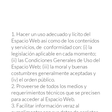
Hacer un uso adecuado y lícito del
Espacio Web así como de los contenidos
y servicios, de conformidad con: (i) la
legislación aplicable en cada momento;
(ii) las Condiciones Generales de Uso del
Espacio Web; (iii) la moral y buenas
costumbres generalmente aceptadas y
(iv) el orden público.
Proveerse de todos los medios y
requerimientos técnicos que se precisen
para acceder al Espacio Web.
Facilitar información veraz al
cumplimentar con sus datos de carácter