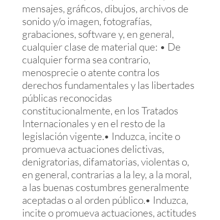
mensajes, gráficos, dibujos, archivos de
sonido y/o imagen, fotografías,
grabaciones, software y, en general,
cualquier clase de material que: • De
cualquier forma sea contrario,
menosprecie o atente contra los
derechos fundamentales y las libertades
públicas reconocidas
constitucionalmente, en los Tratados
Internacionales y en el resto de la
legislación vigente.• Induzca, incite o
promueva actuaciones delictivas,
denigratorias, difamatorias, violentas o,
en general, contrarias a la ley, a la moral,
a las buenas costumbres generalmente
aceptadas o al orden público.• Induzca,
incite o promueva actuaciones, actitudes