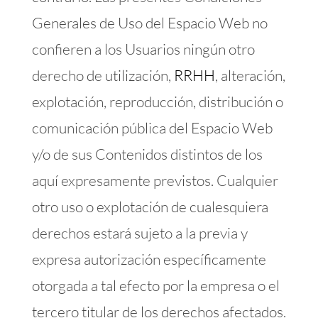
Generales de Uso del Espacio Web no
confieren a los Usuarios ningún otro
derecho de utilización,
RRHH
, alteración,
explotación, reproducción, distribución o
comunicación pública del Espacio Web
y/o de sus Contenidos distintos de los
aquí expresamente previstos. Cualquier
otro uso o explotación de cualesquiera
derechos estará sujeto a la previa y
expresa autorización específicamente
otorgada a tal efecto por la empresa o el
tercero titular de los derechos afectados.