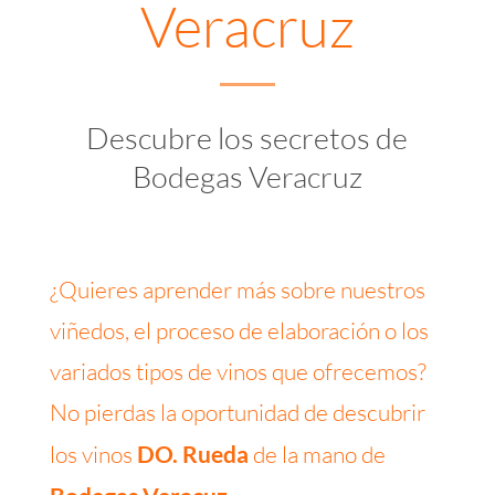
Veracruz
Descubre los secretos de
Bodegas Veracruz
¿Quieres aprender más sobre nuestros
viñedos, el proceso de elaboración o los
variados tipos de vinos que ofrecemos?
No pierdas la oportunidad de descubrir
los vinos
DO. Rueda
de la mano de