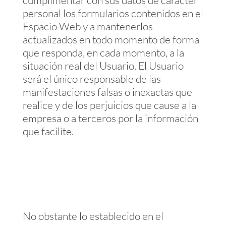
personal los formularios contenidos en el
Espacio Web y a mantenerlos
actualizados en todo momento de forma
que responda, en cada momento, a la
situación real del Usuario. El Usuario
será el único responsable de las
manifestaciones falsas o inexactas que
realice y de los perjuicios que cause a la
empresa o a terceros por la información
que facilite.
No obstante lo establecido en el