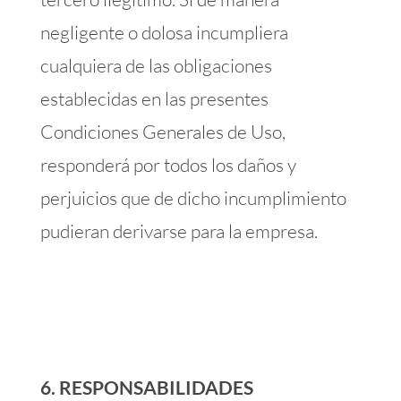
negligente o dolosa incumpliera
cualquiera de las obligaciones
establecidas en las presentes
Condiciones Generales de Uso,
responderá por todos los daños y
perjuicios que de dicho incumplimiento
pudieran derivarse para la empresa.
6. RESPONSABILIDADES