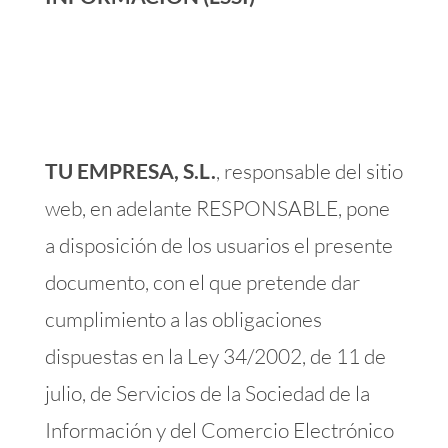
TU EMPRESA, S.L.
, responsable del sitio
web, en adelante RESPONSABLE, pone
a disposición de los usuarios el presente
documento, con el que pretende dar
cumplimiento a las obligaciones
dispuestas en la Ley 34/2002, de 11 de
julio, de Servicios de la Sociedad de la
Información y del Comercio Electrónico