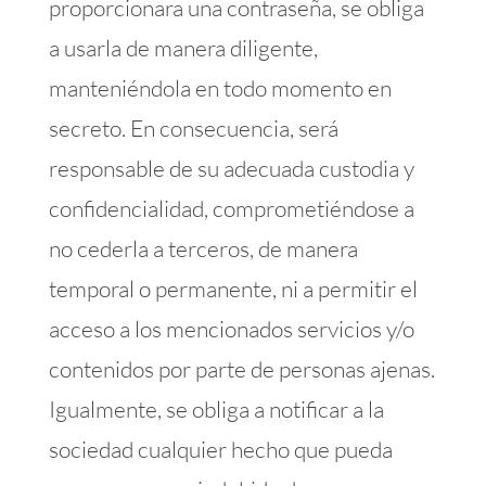
proporcionara una contraseña, se obliga
a usarla de manera diligente,
manteniéndola en todo momento en
secreto. En consecuencia, será
responsable de su adecuada custodia y
confidencialidad, comprometiéndose a
no cederla a terceros, de manera
temporal o permanente, ni a permitir el
acceso a los mencionados servicios y/o
contenidos por parte de personas ajenas.
Igualmente, se obliga a notificar a la
sociedad cualquier hecho que pueda