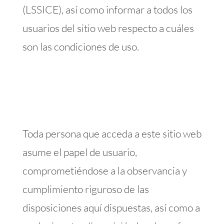
(LSSICE), así como informar a todos los
usuarios del sitio web respecto a cuáles
son las condiciones de uso.
Toda persona que acceda a este sitio web
asume el papel de usuario,
comprometiéndose a la observancia y
cumplimiento riguroso de las
disposiciones aquí dispuestas, así como a