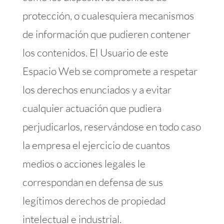
protección, o cualesquiera mecanismos
de información que pudieren contener
los contenidos. El Usuario de este
Espacio Web se compromete a respetar
los derechos enunciados y a evitar
cualquier actuación que pudiera
perjudicarlos, reservándose en todo caso
la empresa el ejercicio de cuantos
medios o acciones legales le
correspondan en defensa de sus
legítimos derechos de propiedad
intelectual e industrial.