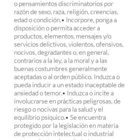
o pensamientos discriminatorios por
razón de sexo, raza, religión, creencias,
edad o condición.• Incorpore, ponga a
disposición o permita acceder a
productos, elementos, mensajes y/o
servicios delictivos, violentos, ofensivos,
nocivos, degradantes o, en general,
contrarios a la ley, a la moral y a las
buenas costumbres generalmente
aceptadas o al orden público. Induzca o
pueda inducir a un estado inaceptable de
ansiedad o temor.• Induzca o incite a
involucrarse en prácticas peligrosas, de
riesgo o nocivas para la salud y el
equilibrio psíquico.• Se encuentra
protegido por la legislación en materia
de protección intelectual o industrial