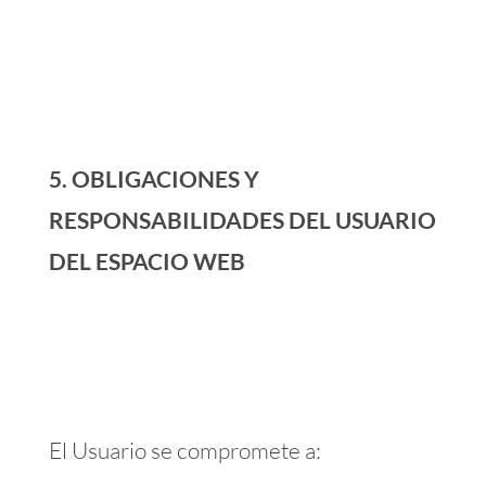
5. OBLIGACIONES Y
RESPONSABILIDADES DEL USUARIO
DEL ESPACIO WEB
El Usuario se compromete a: