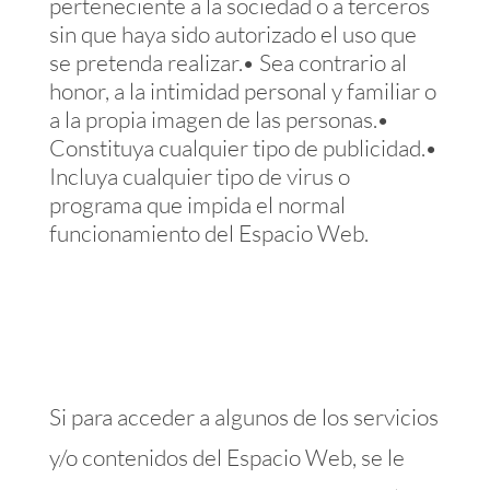
perteneciente a la sociedad o a terceros
sin que haya sido autorizado el uso que
se pretenda realizar.• Sea contrario al
honor, a la intimidad personal y familiar o
a la propia imagen de las personas.•
Constituya cualquier tipo de publicidad.•
Incluya cualquier tipo de virus o
programa que impida el normal
funcionamiento del Espacio Web.
Si para acceder a algunos de los servicios
y/o contenidos del Espacio Web, se le