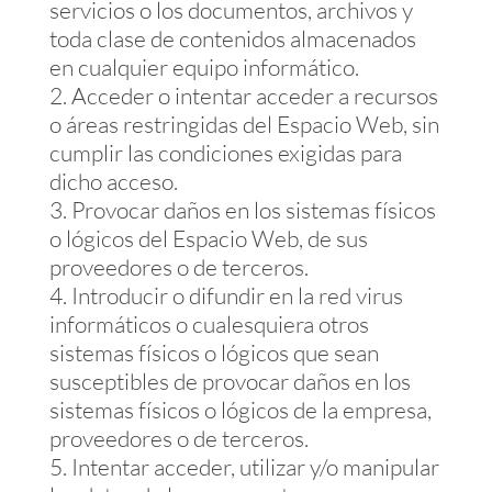
servicios o los documentos, archivos y
toda clase de contenidos almacenados
en cualquier equipo informático.
Acceder o intentar acceder a recursos
o áreas restringidas del Espacio Web, sin
cumplir las condiciones exigidas para
dicho acceso.
Provocar daños en los sistemas físicos
o lógicos del Espacio Web, de sus
proveedores o de terceros.
Introducir o difundir en la red virus
informáticos o cualesquiera otros
sistemas físicos o lógicos que sean
susceptibles de provocar daños en los
sistemas físicos o lógicos de la empresa,
proveedores o de terceros.
Intentar acceder, utilizar y/o manipular