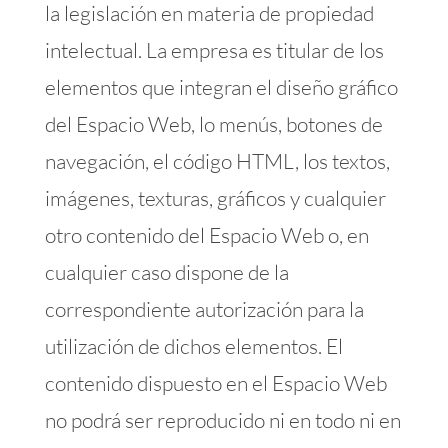
la legislación en materia de propiedad
intelectual. La empresa es titular de los
elementos que integran el diseño gráfico
del Espacio Web, lo menús, botones de
navegación, el código HTML, los textos,
imágenes, texturas, gráficos y cualquier
otro contenido del Espacio Web o, en
cualquier caso dispone de la
correspondiente autorización para la
utilización de dichos elementos. El
contenido dispuesto en el Espacio Web
no podrá ser reproducido ni en todo ni en